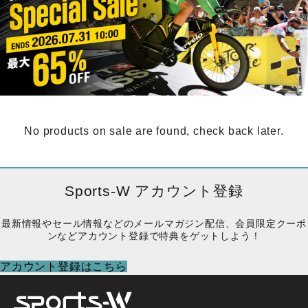
No products on sale are found, check back later.
Sports-W アカウント登録
最新情報やセール情報などのメールマガジン配信、会員限定クーポ
ンなどアカウント登録で特典をゲットしよう！
アカウント登録はこちら