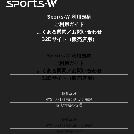
Sports-W 利用規約
ご利用ガイド
よくある質問／お問い合わせ
B2Bサイト（販売店用）
Sports-W 利用規約
ご利用ガイド
よくある質問／お問い合わせ
B2Bサイト（販売店用）
運営会社
特定商取引法に基づく表記
個人情報の管理
運営会社
特定商取引法に基づく表記
個人情報の管理