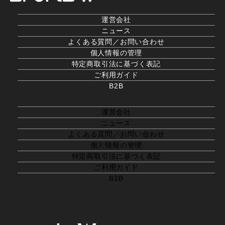
運営会社
ニュース
よくある質問／お問い合わせ
個人情報の管理
特定商取引法に基づく表記
ご利用ガイド
B2B
運営会社
ニュース
よくある質問／お問い合わせ
個人情報の管理
特定商取引法に基づく表記
ご利用ガイド
B2B