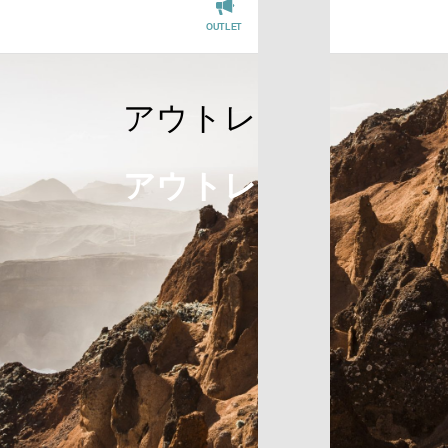
OUTLET
REGISTER
アウトレット
アウトレット