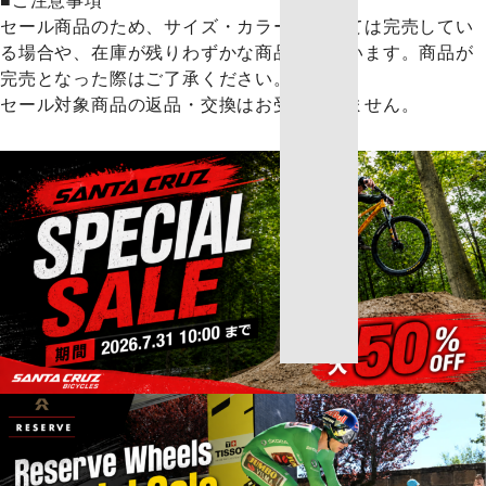
■ご注意事項
セール商品のため、サイズ・カラーによっては完売してい
る場合や、在庫が残りわずかな商品がございます。商品が
完売となった際はご了承ください。
セール対象商品の返品・交換はお受けできません。