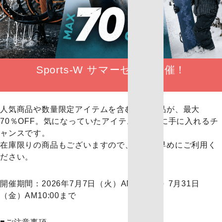
Sports-W サマーセール開催！
人気商品や数量限定アイテムを含む対象商品が、最大
70％OFF。気になっていたアイテムをお得に手に入れるチ
ャンスです。
在庫限りの商品もございますので、ぜひお早めにご利用く
ださい。
開催期間：2026年7月7日（火）AM10:00 ～ 7月31日
（金）
AM10:00まで