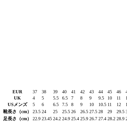
EUR
37
38
39
40
41
42
43
44
45
46
UK
4
5
5.5
6.5
7
8
9
9.5
10
11
USメンズ
5
6
6.5
7.5
8
9
10
10.5
11
12
靴長さ（cm）
23.5
24
25
25.5
26
26.5
27.5
28
29
29.5
足長さ（cm）
22.9
23.45
24.2
24.9
25.4
25.9
26.7
27.4
28.2
28.9