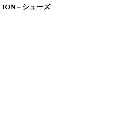
ION – シューズ