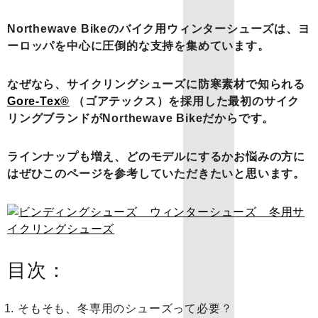
Northewave Bikeのバイク用ウィンターシューズは、ヨ
ーロッパを中心に圧倒的な支持を集めています。
なぜなら、サイクリングシューズに防寒素材で知られる
Gore-Tex®
（ゴアテックス）を採用した最初のサイク
リングブランドがNorthewave Bikeだからです。
ラインナップも増え、どのモデルにするかお悩みの方に
はぜひこのページを参考していただきたいと思います。
目次：
そもそも、冬専用のシューズって必要？