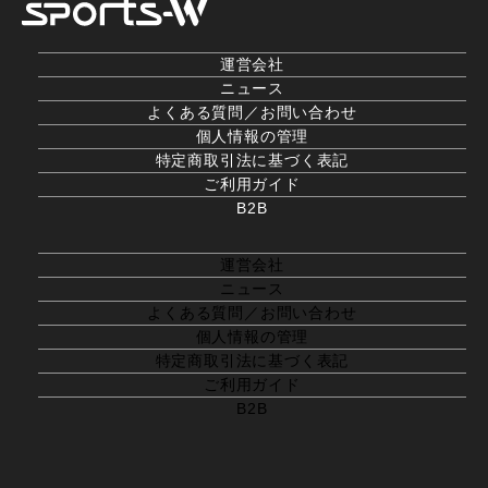
運営会社
ニュース
よくある質問／お問い合わせ
個人情報の管理
特定商取引法に基づく表記
ご利用ガイド
B2B
運営会社
ニュース
よくある質問／お問い合わせ
個人情報の管理
特定商取引法に基づく表記
ご利用ガイド
B2B