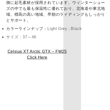
側に起毛素材が採用されています。ウィンターシュー
ズの中でも最も保温性に優れており、北海道や東北地
域、標高の高い地域、早朝のライディングもしっかり
とサポート。
カラーラインナップ：
Light Grey ,
Black
サイズ：37～46
Celsius XT Arctic GTX – FW25
Click Here