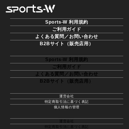
Sports-W 利用規約
ご利用ガイド
よくある質問／お問い合わせ
B2Bサイト（販売店用）
Sports-W 利用規約
ご利用ガイド
よくある質問／お問い合わせ
B2Bサイト（販売店用）
運営会社
特定商取引法に基づく表記
個人情報の管理
運営会社
特定商取引法に基づく表記