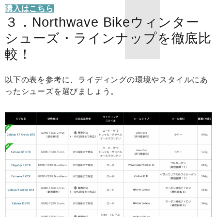
購入はこちら
３．Northwave Bikeウィンター
シューズ・ラインナップを徹底比
較！
以下の表を参考に、ライディングの環境やスタイルにあ
ったシューズを選びましょう。