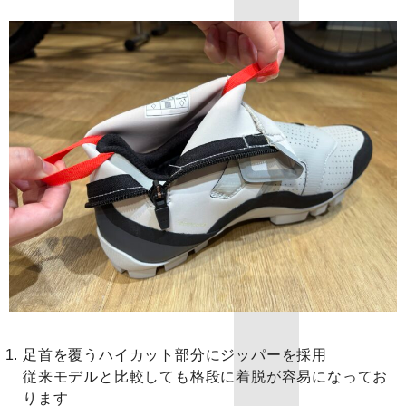
足首を覆うハイカット部分にジッパーを採用
従来モデルと比較しても格段に着脱が容易になってお
ります