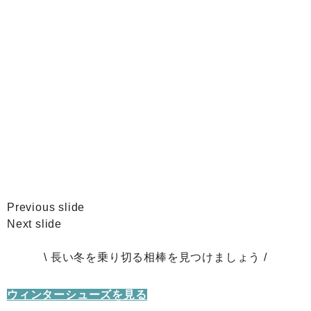
Previous slide
Next slide
\ 長い冬を乗り切る相棒を見つけましょう /
ウィンターシューズを見る