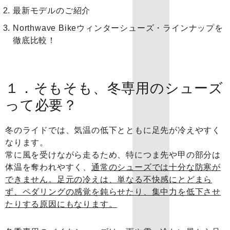
最新モデルのご紹介
Northwave Bikeウィンターシューズ・ラインナップを
徹底比較！
１．そもそも、冬専用のシューズ
って必要？
冬のライドでは、気温の低下とともに足先が冷えやすく
なります。
常に風を受けながら走るため、特につま先や甲の部分は
体温を奪われやすく、
通常のシューズでは十分な防寒が
できません。足元の冷えは、単なる不快感にとどまら
ず、ペダリングの感覚を鈍らせたり、集中力を低下させ
たりする原因にもなります。