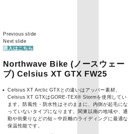
Previous slide
Next slide
購入はこちら
Northwave Bike (ノースウェー
ブ) Celsius XT GTX FW25
Celsius XT Arctic GTXとの違いはアッパー素材。
Celsius XT GTXはGORE-TEX® Stormを使用してい
ます。防風性・防水性はそのままに、内側が起毛にな
っていないタイプになります。関東以南の地域や、通
勤や街乗りなどの短～中距離のライディングに最適な
保温性能です。