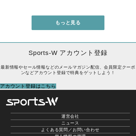
もっと見る
Sports-W アカウント登録
最新情報やセール情報などのメールマガジン配信、会員限定クーポ
ンなどアカウント登録で特典をゲットしよう！
アカウント登録はこちら
運営会社
ニュース
よくある質問／お問い合わせ