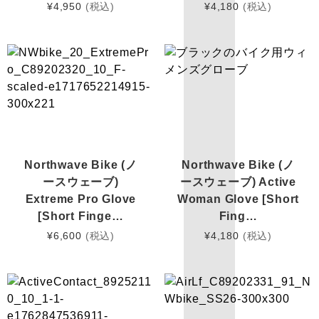
¥
4,950
(税込)
¥
4,180
(税込)
Northwave Bike (ノ
Northwave Bike (ノ
ースウェーブ)
ースウェーブ) Active
Extreme Pro Glove
Woman Glove [Short
[Short Finge…
Fing…
¥
6,600
(税込)
¥
4,180
(税込)