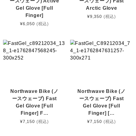
ースウェーブ) Active
ースウェーブ) Fast
Gel Glove [Full
Arctic Glove
Finger]
¥
9,350
(税込)
¥
6,050
(税込)
Northwave Bike (ノ
Northwave Bike (ノ
ースウェーブ) Fast
ースウェーブ) Fast
Gel Glove [Full
Gel Glove [Full
Finger] F…
Finger] […
¥
7,150
(税込)
¥
7,150
(税込)