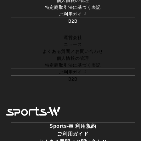
個人情報の管理
特定商取引法に基づく表記
ご利用ガイド
B2B
運営会社
ニュース
よくある質問／お問い合わせ
個人情報の管理
特定商取引法に基づく表記
ご利用ガイド
B2B
Sports-W 利用規約
ご利用ガイド