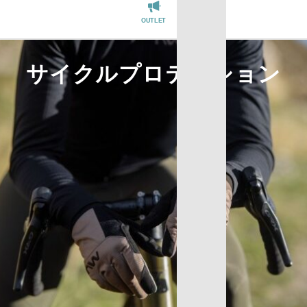
REGISTER
OUTLET
サイクルプロテクション