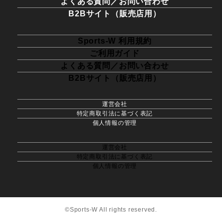
よくある質問／お問い合わせ
B2Bサイト（販売店用）
Sports-W 利用規約
ご利用ガイド
よくある質問／お問い合わせ
B2Bサイト（販売店用）
運営会社
特定商取引法に基づく表記
個人情報の管理
運営会社
特定商取引法に基づく表記
個人情報の管理
©Sports-W All rights reserved.