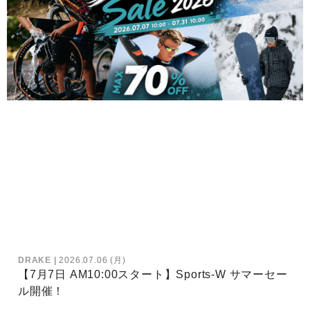
DRAKE
2026.07.06 (月)
【7月7日 AM10:00スタート】Sports-W サマーセー
ル開催！