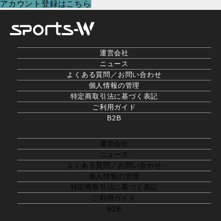
アカウント登録はこちら
運営会社
ニュース
よくある質問／お問い合わせ
個人情報の管理
特定商取引法に基づく表記
ご利用ガイド
B2B
運営会社
ニュース
よくある質問／お問い合わせ
個人情報の管理
特定商取引法に基づく表記
ご利用ガイド
B2B