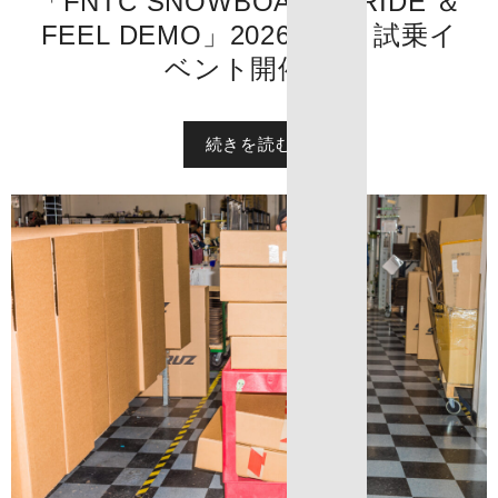
「FNTC SNOWBOARDS RIDE ＆
FEEL DEMO」2026年夏、試乗イ
ベント開催！
続きを読む