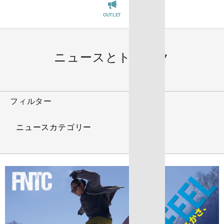
OUTLET
REGISTER
ニュースとトピック
フィルター
ニュースカテゴリー