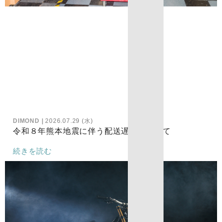
DIMOND
2026.07.29 (水)
令和８年熊本地震に伴う配送遅延について
続きを読む