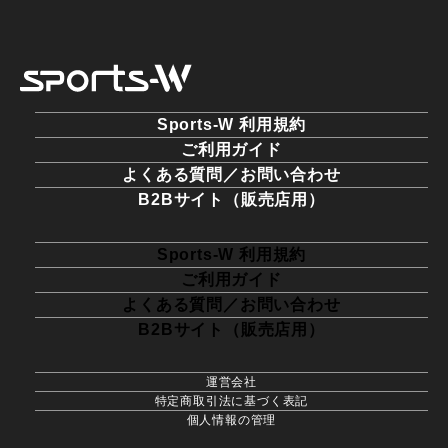
Sports-W 利用規約
ご利用ガイド
よくある質問／お問い合わせ
B2Bサイト（販売店用）
Sports-W 利用規約
ご利用ガイド
よくある質問／お問い合わせ
B2Bサイト（販売店用）
運営会社
特定商取引法に基づく表記
個人情報の管理