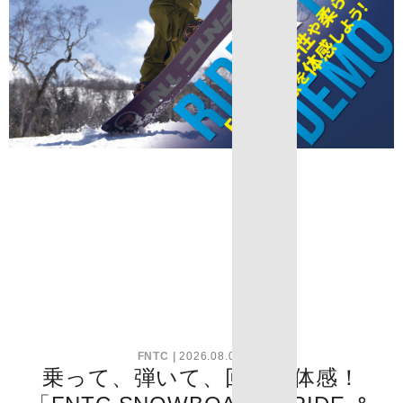
FNTC
2026.08.03 (月)
乗って、弾いて、回して体感！