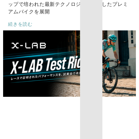
ップで培われた最新テクノロジーを凝縮したプレミ
アムバイクを展開
続きを読む