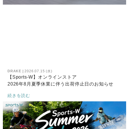
DRAKE
2026.07.15 (水)
【Sports-W】オンラインストア
2026年8月夏季休業に伴う出荷停止日のお知らせ
続きを読む