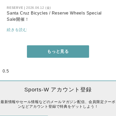
RESERVE
2026.06.12 (金)
Santa Cruz Bicycles / Reserve Wheels Special
Sale開催！
続きを読む
もっと見る
Sports-W アカウント登録
最新情報やセール情報などのメールマガジン配信、会員限定クーポ
ンなどアカウント登録で特典をゲットしよう！