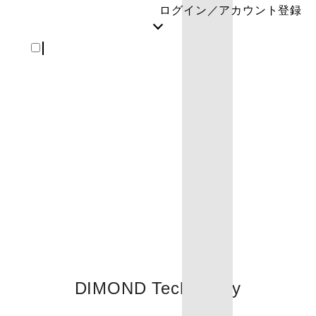
ログイン／アカウント登録
REGISTER
DIMOND Technology