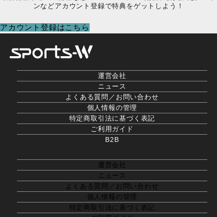
ンなどアカウント登録で特典をゲットしよう！
アカウント登録はこちら
運営会社
ニュース
よくある質問／お問い合わせ
個人情報の管理
特定商取引法に基づく表記
ご利用ガイド
B2B
運営会社
ニュース
よくある質問／お問い合わせ
個人情報の管理
特定商取引法に基づく表記