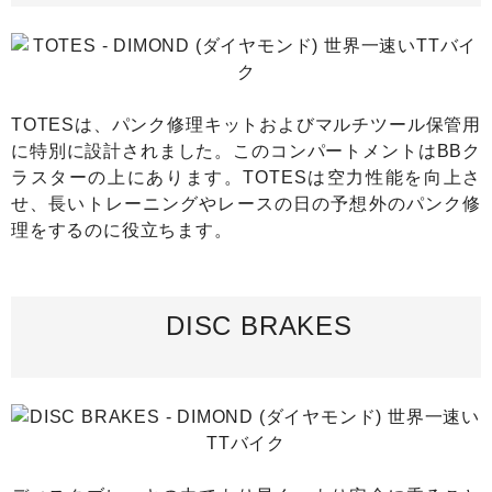
TOTESは、パンク修理キットおよびマルチツール保管用
に特別に設計されました。このコンパートメントはBBク
ラスターの上にあります。TOTESは空力性能を向上さ
せ、長いトレーニングやレースの日の予想外のパンク修
理をするのに役立ちます。
DISC BRAKES