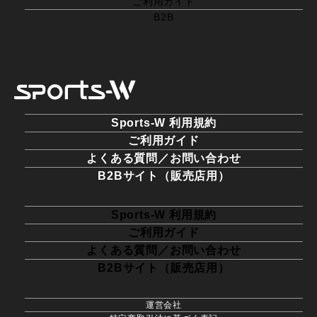
ご利用ガイド
B2B
Sports-W 利用規約
ご利用ガイド
よくある質問／お問い合わせ
B2Bサイト（販売店用）
Sports-W 利用規約
ご利用ガイド
よくある質問／お問い合わせ
B2Bサイト（販売店用）
運営会社