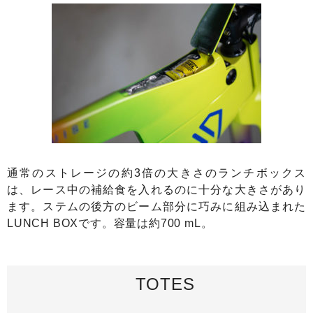
通常のストレージの約3倍の大きさのランチボックス
は、レース中の補給食を入れるのに十分な大きさがあり
ます。ステムの後方のビーム部分に巧みに組み込まれた
LUNCH BOXです。容量は約700 mL。
TOTES