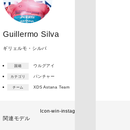
Guillermo Silva
ギリェルモ・シルバ
ウルグアイ
国籍
パンチャー
カテゴリ
XDS Astana Team​
チーム
Icon-win-instagram
関連モデル