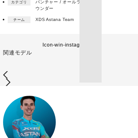
パンチャー / オールラ
カテゴリ
ウンダー
XDS Astana Team​
チーム
Icon-win-instagram
関連モデル