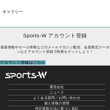
ギャラリー
Sports-W アカウント登録
最新情報やセール情報などのメールマガジン配信、会員限定クーポ
ンなどアカウント登録で特典をゲットしよう！
アカウント登録はこちら
運営会社
ニュース
よくある質問／お問い合わせ
個人情報の管理
特定商取引法に基づく表記