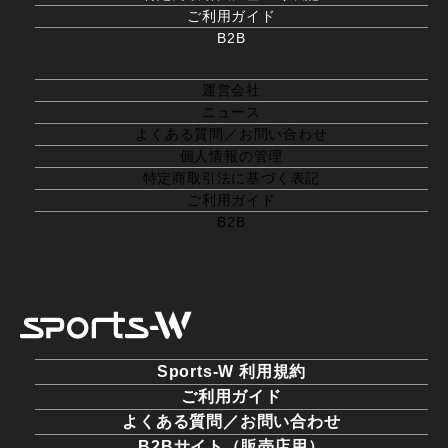
ご利用ガイド
B2B
運営会社
ニュース
よくある質問／お問い合わせ
個人情報の管理
特定商取引法に基づく表記
ご利用ガイド
B2B
Sports-W 利用規約
ご利用ガイド
よくある質問／お問い合わせ
B2Bサイト（販売店用）