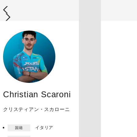
Christian Scaroni
クリスティアン・スカローニ
イタリア
国籍