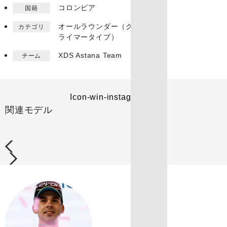
コロンビア
国籍
オールラウンダー（ク
カテゴリ
ライマータイプ）
XDS Astana Team​
チーム
Icon-win-instagram
関連モデル