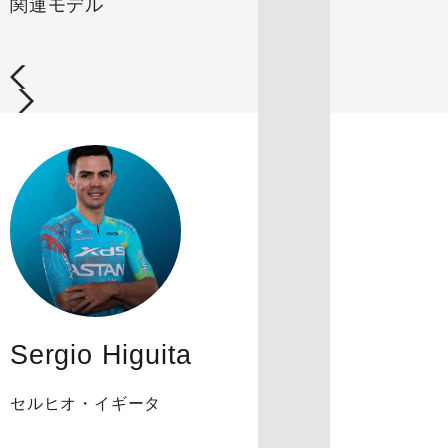
関連モデル
Sergio Higuita
セルヒオ・イギータ