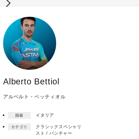
Alberto Bettiol
アルベルト・ベッティオル
イタリア
国籍
クラシックスペシャリ
カテゴリ
スト / パンチャー