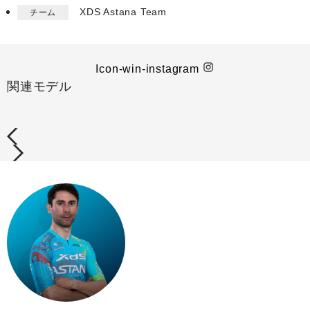
XDS Astana Team​
チーム
Icon-win-instagram
関連モデル