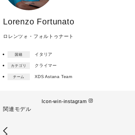
Lorenzo Fortunato
ロレンツォ・フォルトゥナート
イタリア
国籍
クライマー
カテゴリ
XDS Astana Team​
チーム
Icon-win-instagram
関連モデル