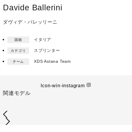
Davide Ballerini
ダヴィデ・バレッリーニ
イタリア
国籍
スプリンター
カテゴリ
XDS Astana Team​
チーム
Icon-win-instagram
関連モデル