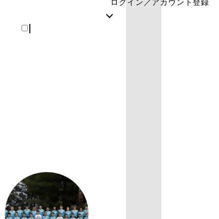
ログイン／アカウント登録
REGISTER