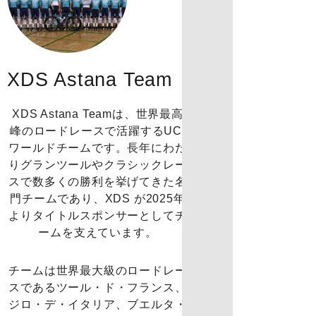
XDS Astana Team​
XDS Astana Teamは、世界最高
峰のロードレースで活躍するUCI
ワールドチームです。長年にわた
りグランツールやクラシックレー
スで数多くの勝利を挙げてきた名
門チームであり、XDS が2025年
よりタイトルスポンサーとしてチ
ームを支えています。
チームは世界最大級のロードレー
スであるツール・ド・フランス、
ジロ・デ・イタリア、ブエルタ・