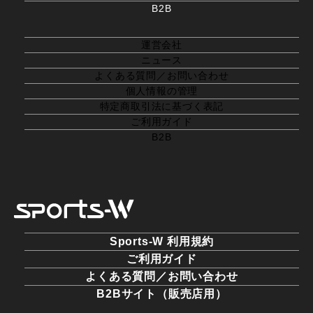
B2B
運営会社
ニュース
よくある質問／お問い合わせ
個人情報の管理
特定商取引法に基づく表記
ご利用ガイド
B2B
Sports-W 利用規約
ご利用ガイド
よくある質問／お問い合わせ
B2Bサイト（販売店用）