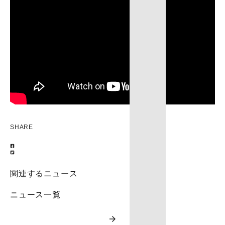
SHARE
関連するニュース
ニュース一覧