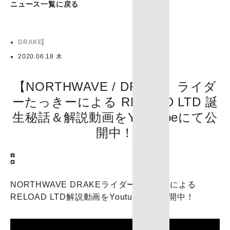
ニュース一覧に戻る
DRAKE
2020.06.18 木
【NORTHWAVE / DRAKE】ライダ
ーたっきーによる RELOAD LTD 誕
生秘話＆解説動画をYouTubeにて公
開中！
NORTHWAVE DRAKEライダーたっきーによる
RELOAD LTD解説動画をYoutubeにて公開中！