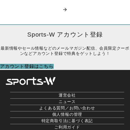
Sports-W アカウント登録
最新情報やセール情報などのメールマガジン配信、会員限定クーポ
ンなどアカウント登録で特典をゲットしよう！
アカウント登録はこちら
運営会社
ニュース
よくある質問／お問い合わせ
個人情報の管理
特定商取引法に基づく表記
ご利用ガイド