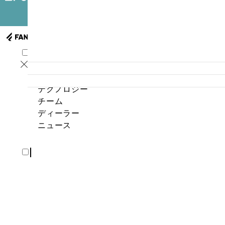
プロダクト
テクノロジー
チーム
ディーラー
ニュース