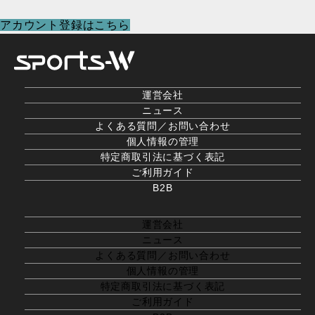
アカウント登録はこちら
運営会社
ニュース
よくある質問／お問い合わせ
個人情報の管理
特定商取引法に基づく表記
ご利用ガイド
B2B
運営会社
ニュース
よくある質問／お問い合わせ
個人情報の管理
特定商取引法に基づく表記
ご利用ガイド