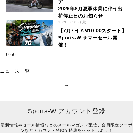
ア
2026年8月夏季休業に伴う出
荷停止日のお知らせ
2026.07.06 (月)
【7月7日 AM10:00スタート】
Sports-W サマーセール開
催！
ニュース一覧
Sports-W アカウント登録
最新情報やセール情報などのメールマガジン配信、会員限定クーポ
ンなどアカウント登録で特典をゲットしよう！