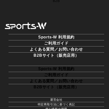
B2B
Sports-W 利用規約
ご利用ガイド
よくある質問／お問い合わせ
B2Bサイト（販売店用）
Sports-W 利用規約
ご利用ガイド
よくある質問／お問い合わせ
B2Bサイト（販売店用）
運営会社
特定商取引法に基づく表記
個人情報の管理