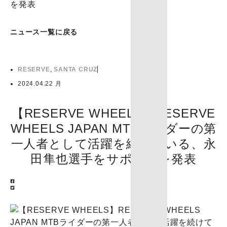
を発表
ニュース一覧に戻る
RESERVE
,
SANTA CRUZ
2024.04.22 月
【RESERVE WHEELS】RESERVE
WHEELS JAPAN MTBライダーの第
一人者として活躍を続けている、永
田隼也選手をサポートを発表