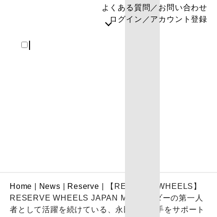
よくある質問／お問い合わせ
ログイン／アカウント登録
REGISTER
Home
|
News
|
Reserve
|
【RESERVE WHEELS】
RESERVE WHEELS JAPAN MTBライダーの第一人
者として活躍を続けている、永田隼也選手をサポート