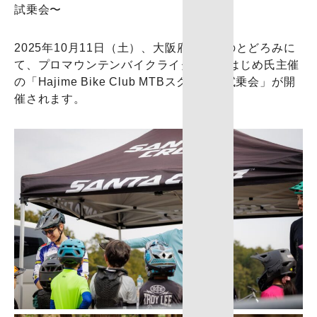
試乗会〜
2025年10月11日（土）、大阪府箕面市のとどろみに
て、プロマウンテンバイクライダー井本はじめ氏主催
の「Hajime Bike Club MTBスクール＆試乗会」が開
催されます。