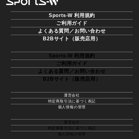
Sports-W 利用規約
ご利用ガイド
よくある質問／お問い合わせ
B2Bサイト（販売店用）
Sports-W 利用規約
ご利用ガイド
よくある質問／お問い合わせ
B2Bサイト（販売店用）
運営会社
特定商取引法に基づく表記
個人情報の管理
運営会社
特定商取引法に基づく表記
個人情報の管理