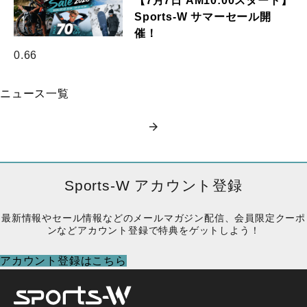
【7月7日 AM10:00スタート】
Sports-W サマーセール開
催！
ニュース一覧
Sports-W アカウント登録
最新情報やセール情報などのメールマガジン配信、会員限定クーポ
ンなどアカウント登録で特典をゲットしよう！
アカウント登録はこちら