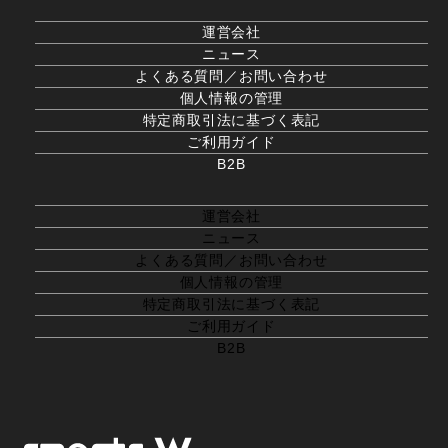
運営会社
ニュース
よくある質問／お問い合わせ
個人情報の管理
特定商取引法に基づく表記
ご利用ガイド
B2B
運営会社
ニュース
よくある質問／お問い合わせ
個人情報の管理
特定商取引法に基づく表記
ご利用ガイド
B2B