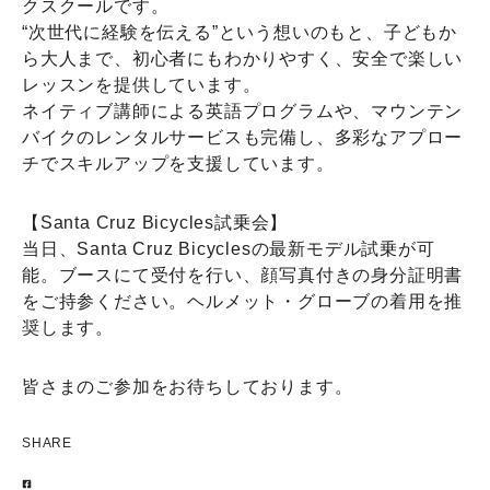
クスクールです。
“次世代に経験を伝える”という想いのもと、子どもか
ら大人まで、初心者にもわかりやすく、安全で楽しい
レッスンを提供しています。
ネイティブ講師による英語プログラムや、マウンテン
バイクのレンタルサービスも完備し、多彩なアプロー
チでスキルアップを支援しています。
【Santa Cruz Bicycles試乗会】
当日、Santa Cruz Bicyclesの最新モデル試乗が可
能。ブースにて受付を行い、顔写真付きの身分証明書
をご持参ください。ヘルメット・グローブの着用を推
奨します。
皆さまのご参加をお待ちしております。
SHARE