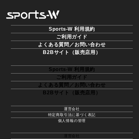
Sports-W 利用規約
ご利用ガイド
よくある質問／お問い合わせ
B2Bサイト（販売店用）
Sports-W 利用規約
ご利用ガイド
よくある質問／お問い合わせ
B2Bサイト（販売店用）
運営会社
特定商取引法に基づく表記
個人情報の管理
運営会社