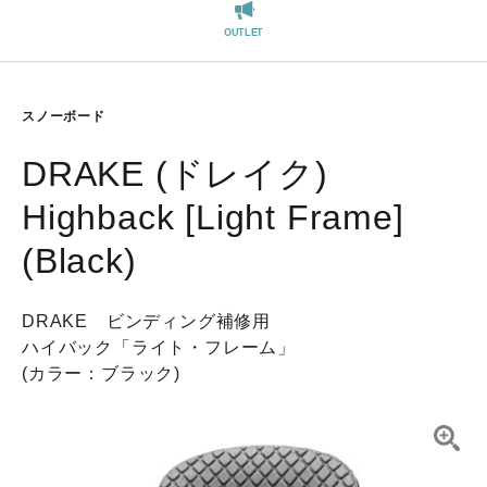
REGISTER
OUTLET
スノーボード
DRAKE (ドレイク)
Highback [Light Frame]
(Black)
DRAKE ビンディング補修用
ハイバック「ライト・フレーム」
(カラー：ブラック)