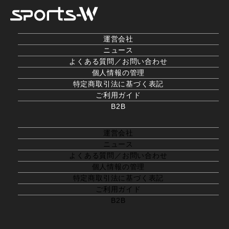
運営会社
ニュース
よくある質問／お問い合わせ
個人情報の管理
特定商取引法に基づく表記
ご利用ガイド
B2B
運営会社
ニュース
よくある質問／お問い合わせ
個人情報の管理
特定商取引法に基づく表記
ご利用ガイド
B2B