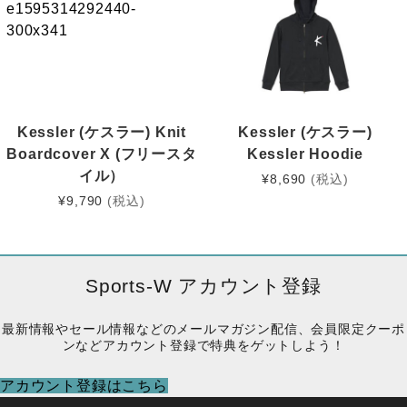
Kessler (ケスラー) Knit
Kessler (ケスラー)
Boardcover X (フリースタ
Kessler Hoodie
イル）
¥
8,690
(税込)
¥
9,790
(税込)
Sports-W アカウント登録
最新情報やセール情報などのメールマガジン配信、会員限定クーポ
ンなどアカウント登録で特典をゲットしよう！
アカウント登録はこちら