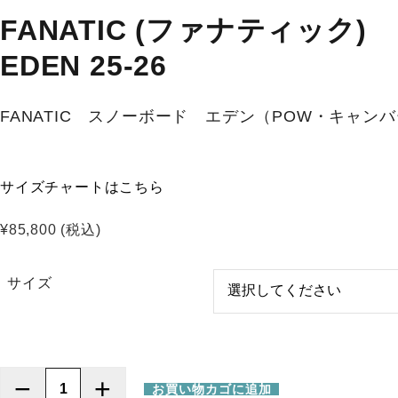
FANATIC (ファナティック)
EDEN 25-26
FANATIC スノーボード エデン（POW・キャ
サイズチャートはこちら
¥
85,800
(税込)
サイズ
−
+
お買い物カゴに追加
FANATIC