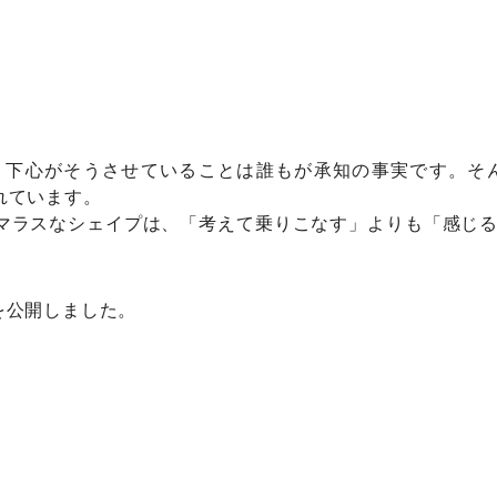
、下心がそうさせていることは誰もが承知の事実です。そ
れています。
マラスなシェイプは、「考えて乗りこなす」よりも「感じ
ログを公開しました。