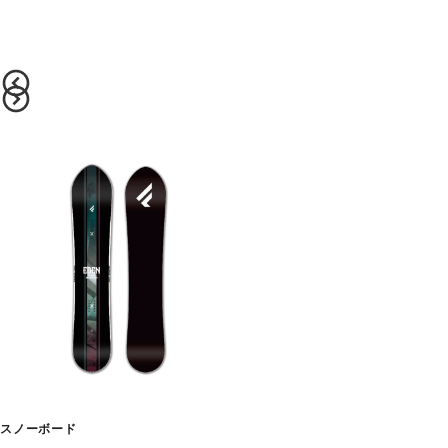
スノーボード