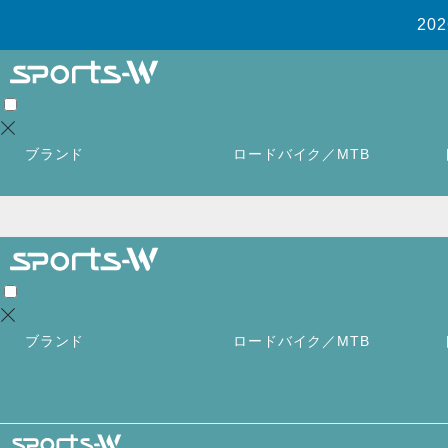
2
ブランド
ロードバイク／MTB
ブランド
ロードバイク／MTB