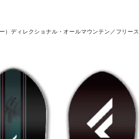
ンバー）ディレクショナル・オールマウンテン／フリー