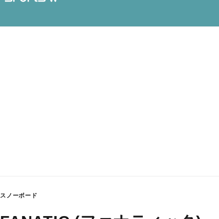
スノーボード