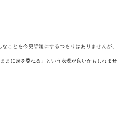
んなことを今更話題にするつもりはありませんが、
るままに身を委ねる」という表現が良いかもしれませ