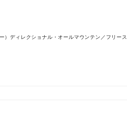
ンバー）ディレクショナル・オールマウンテン／フリー