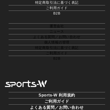
特定商取引法に基づく表記
ご利用ガイド
B2B
運営会社
ニュース
よくある質問／お問い合わせ
個人情報の管理
特定商取引法に基づく表記
ご利用ガイド
B2B
Sports-W 利用規約
ご利用ガイド
よくある質問／お問い合わせ