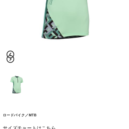
ロードバイク／MTB
サイズチャートはこちら