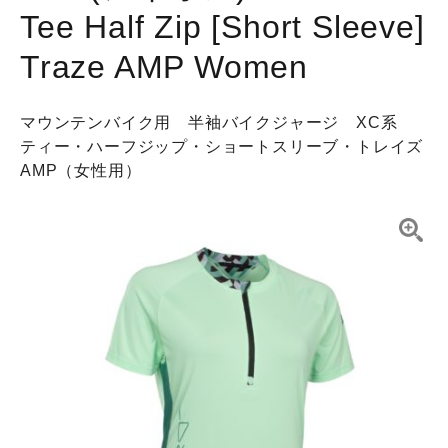
Tee Half Zip [Short Sleeve]
Traze AMP Women
マウンテンバイク用 半袖バイクジャージ XC系
ティー・ハーフジップ・ショートスリーブ・トレイズ
AMP（女性用）