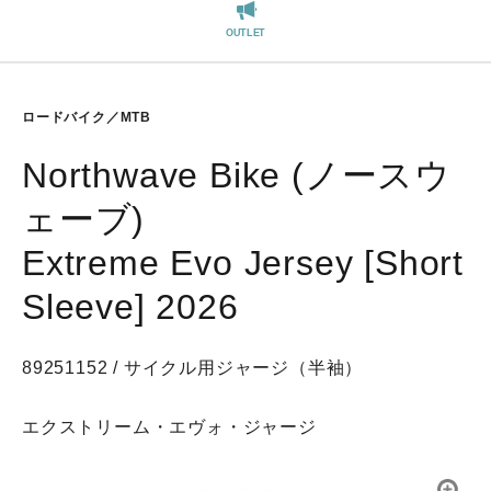
REGISTER
OUTLET
ロードバイク／MTB
Northwave Bike (ノースウ
ェーブ)
Extreme Evo Jersey [Short
Sleeve] 2026
89251152 / サイクル用ジャージ（半袖）
エクストリーム・エヴォ・ジャージ