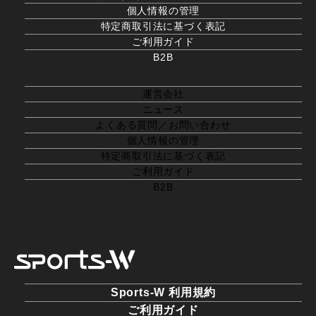
個人情報の管理
特定商取引法に基づく表記
ご利用ガイド
B2B
運営会社
ニュース
よくある質問／お問い合わせ
個人情報の管理
特定商取引法に基づく表記
ご利用ガイド
B2B
Sports-W 利用規約
ご利用ガイド