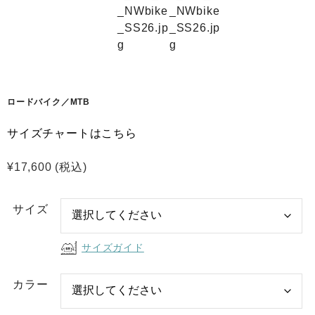
ロードバイク／MTB
サイズチャートはこちら
¥
17,600
(税込)
サイズ
サイズガイド
カラー