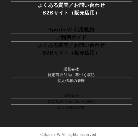
よくある質問／お問い合わせ
B2Bサイト（販売店用）
Sports-W 利用規約
ご利用ガイド
よくある質問／お問い合わせ
B2Bサイト（販売店用）
運営会社
特定商取引法に基づく表記
個人情報の管理
運営会社
特定商取引法に基づく表記
個人情報の管理
©Sports-W All rights reserved.