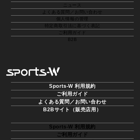
ニュース
よくある質問／お問い合わせ
個人情報の管理
特定商取引法に基づく表記
ご利用ガイド
B2B
Sports-W 利用規約
ご利用ガイド
よくある質問／お問い合わせ
B2Bサイト（販売店用）
Sports-W 利用規約
ご利用ガイド