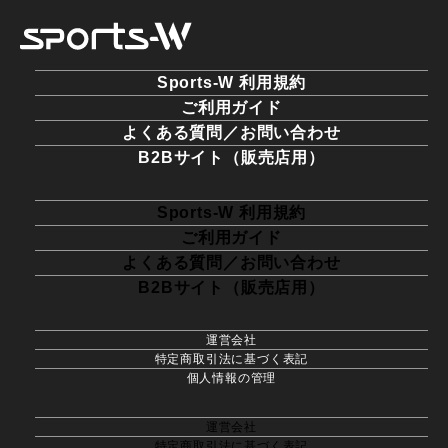
Sports-W 利用規約
ご利用ガイド
よくある質問／お問い合わせ
B2Bサイト（販売店用）
Sports-W 利用規約
ご利用ガイド
よくある質問／お問い合わせ
B2Bサイト（販売店用）
運営会社
特定商取引法に基づく表記
個人情報の管理
運営会社
特定商取引法に基づく表記