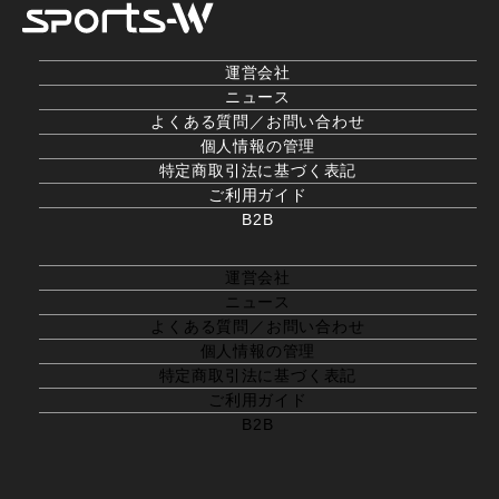
運営会社
ニュース
よくある質問／お問い合わせ
個人情報の管理
特定商取引法に基づく表記
ご利用ガイド
B2B
運営会社
ニュース
よくある質問／お問い合わせ
個人情報の管理
特定商取引法に基づく表記
ご利用ガイド
B2B