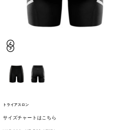
トライアスロン
サイズチャートはこちら