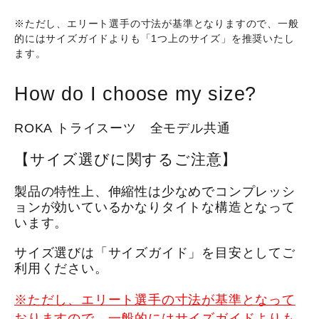
※ただし、エリート選手の寸法が基準となりますので、一般
的にはサイズガイドよりも「1つ上のサイズ」を推奨いたし
ます。
How do I choose my size?
ROKA トライスーツ 全モデル共通
【サイズ選びに関するご注意】
製品の特性上、伸縮性は少なめでコンプレッシ
ョンが効いているかなりタイトな構造となって
います。
サイズ選びは「サイズガイド」を目安としてご
利用ください。
※ただし、エリート選手の寸法が基準となって
おりますので、一般的にはサイズガイドよりも