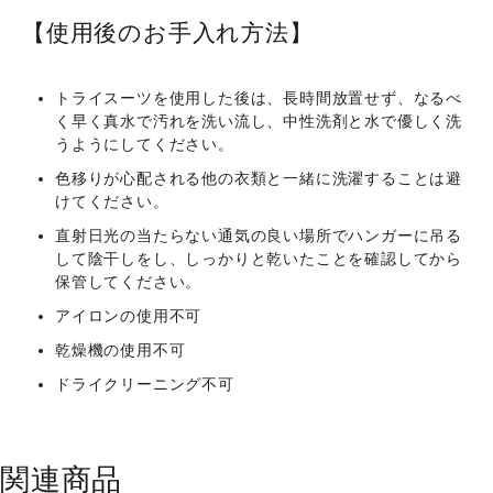
【使用後のお手入れ方法】
トライスーツを使用した後は、長時間放置せず、なるべ
く早く真水で汚れを洗い流し、中性洗剤と水で優しく洗
うようにしてください。
色移りが心配される他の衣類と一緒に洗濯することは避
けてください。
直射日光の当たらない通気の良い場所でハンガーに吊る
して陰干しをし、しっかりと乾いたことを確認してから
保管してください。
アイロンの使用不可
乾燥機の使用不可
ドライクリーニング不可
関連商品