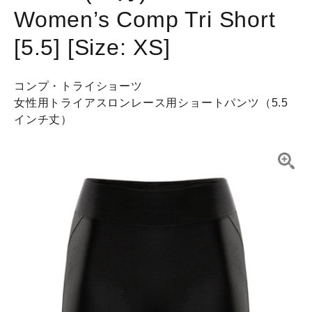
Women’s Comp Tri Short
[5.5] [Size: XS]
コンプ・トライショーツ
女性用トライアスロンレース用ショートパンツ（5.5
インチ丈）