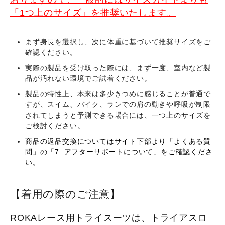
「1つ上のサイズ」を推奨いたします。
まず身長を選択し、次に体重に基づいて推奨サイズをご
確認ください。
実際の製品を受け取った際には、まず一度、室内など製
品が汚れない環境でご試着ください。
製品の特性上、本来は多少きつめに感じることが普通で
すが、スイム、バイク、ランでの肩の動きや呼吸が制限
されてしまうと予測できる場合には、一つ上のサイズを
ご検討ください。
商品の返品交換についてはサイト下部より「よくある質
問」の「7. アフターサポートについて」をご確認くださ
い。
【着用の際のご注意】
ROKAレース用トライスーツは、トライアスロ