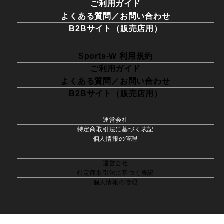
ご利用ガイド
よくある質問／お問い合わせ
B2Bサイト（販売店用）
Sports-W 利用規約
ご利用ガイド
よくある質問／お問い合わせ
B2Bサイト（販売店用）
運営会社
特定商取引法に基づく表記
個人情報の管理
運営会社
特定商取引法に基づく表記
個人情報の管理