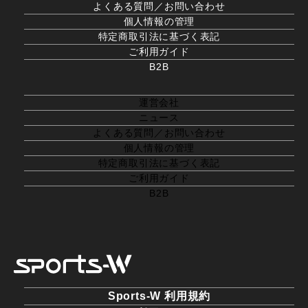
よくある質問／お問い合わせ
個人情報の管理
特定商取引法に基づく表記
ご利用ガイド
B2B
運営会社
ニュース
よくある質問／お問い合わせ
個人情報の管理
特定商取引法に基づく表記
ご利用ガイド
B2B
Sports-W 利用規約