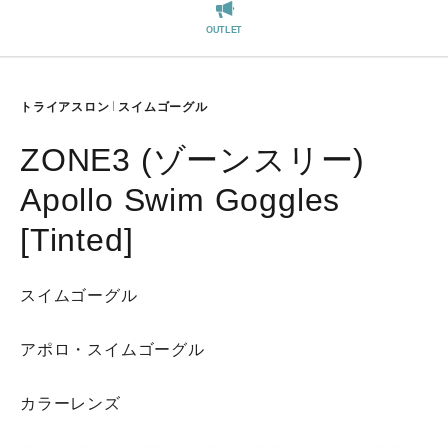
REGISTER
OUTLET
トライアスロン
スイムゴーグル
ZONE3 (ゾーンスリー)
Apollo Swim Goggles
[Tinted]
スイムゴーグル
アポロ・スイムゴーグル
カラーレンズ