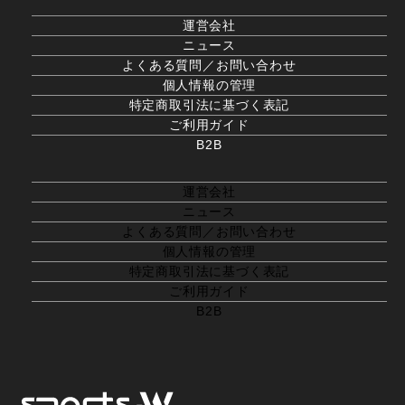
運営会社
ニュース
よくある質問／お問い合わせ
個人情報の管理
特定商取引法に基づく表記
ご利用ガイド
B2B
運営会社
ニュース
よくある質問／お問い合わせ
個人情報の管理
特定商取引法に基づく表記
ご利用ガイド
B2B