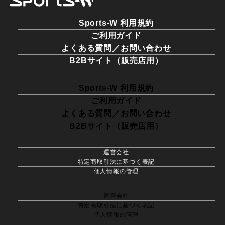
Sports-W 利用規約
ご利用ガイド
よくある質問／お問い合わせ
B2Bサイト（販売店用）
Sports-W 利用規約
ご利用ガイド
よくある質問／お問い合わせ
B2Bサイト（販売店用）
運営会社
特定商取引法に基づく表記
個人情報の管理
運営会社
特定商取引法に基づく表記
個人情報の管理