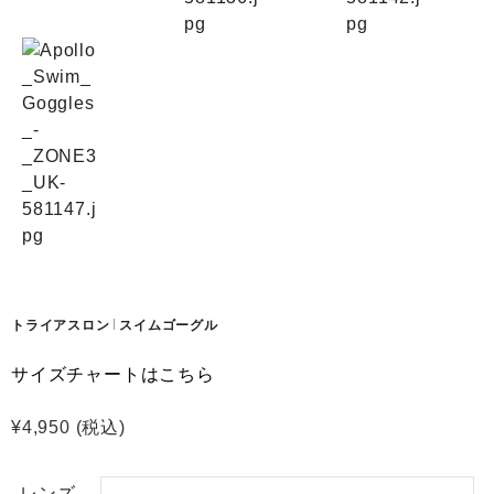
トライアスロン
スイムゴーグル
サイズチャートはこちら
¥
4,950
(税込)
レンズ