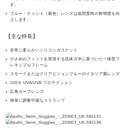
す。
ブルー・ティント（着色）レンズは低照度時の鮮明度を向
上します。
【主な特長】
非常に柔らかいシリコンガスケット
小さめのフィットを実現する流体力学に基づいた一体型フ
レキシブルフレーム
スモークまたはクリアビジョンブルーのイタリア製レンズ
100％ UVA/UVB プロテクション
広角カーブレンズ
簡単に調整可能なストラップ