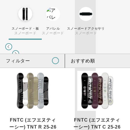
スノーボード・板
アパレル
スノーボードアクセサリ
スノーボード
スノーボード
スノーボード
フィルター
おすすめ順
FNTC (エフエヌティ
FNTC (エフエヌティ
ーシー) TNT R 25-26
ーシー) TNT C 25-26