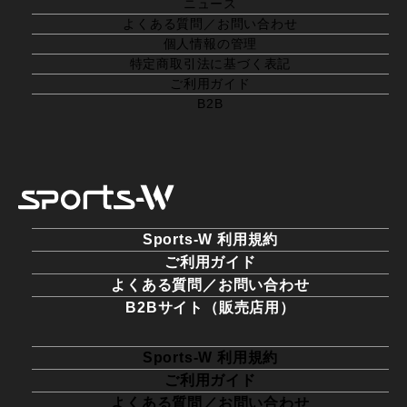
ニュース
よくある質問／お問い合わせ
個人情報の管理
特定商取引法に基づく表記
ご利用ガイド
B2B
Sports-W 利用規約
ご利用ガイド
よくある質問／お問い合わせ
B2Bサイト（販売店用）
Sports-W 利用規約
ご利用ガイド
よくある質問／お問い合わせ