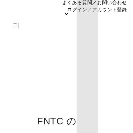
よくある質問／お問い合わせ
ログイン／アカウント登録
REGISTER
FNTC の製品