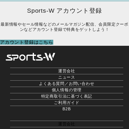
Sports-W アカウント登録
最新情報やセール情報などのメールマガジン配信、会員限定クーポ
ンなどアカウント登録で特典をゲットしよう！
アカウント登録はこちら
運営会社
ニュース
よくある質問／お問い合わせ
個人情報の管理
特定商取引法に基づく表記
ご利用ガイド
B2B
運営会社