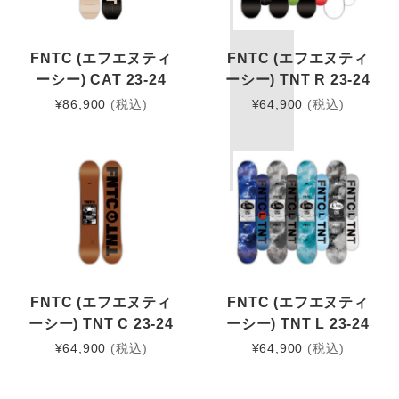
FNTC (エフエヌティ
FNTC (エフエヌティ
ーシー) CAT 23-24
ーシー) TNT R 23-24
¥
86,900
(税込)
¥
64,900
(税込)
FNTC (エフエヌティ
FNTC (エフエヌティ
ーシー) TNT C 23-24
ーシー) TNT L 23-24
¥
64,900
(税込)
¥
64,900
(税込)