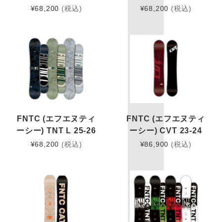
¥
68,200
(税込)
¥
68,200
(税込)
FNTC (エフエヌティ
FNTC (エフエヌティ
ーシー) TNT L 25-26
ーシー) CVT 23-24
¥
68,200
(税込)
¥
86,900
(税込)