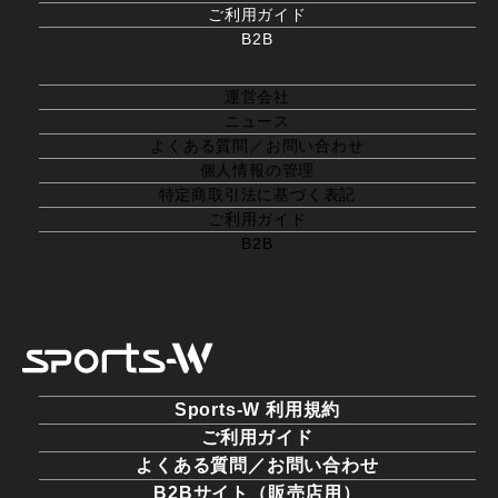
ご利用ガイド
B2B
運営会社
ニュース
よくある質問／お問い合わせ
個人情報の管理
特定商取引法に基づく表記
ご利用ガイド
B2B
Sports-W 利用規約
ご利用ガイド
よくある質問／お問い合わせ
B2Bサイト（販売店用）