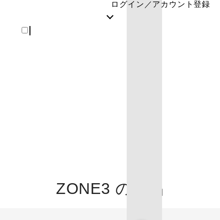
ログイン／アカウント登録
REGISTER
ZONE3 の製品