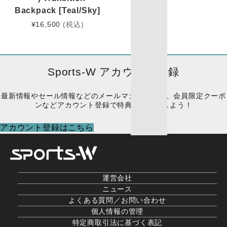
Backpack [Teal/Sky]
¥
16,500
(税込)
Sports-W アカウント登録
最新情報やセール情報などのメールマガジン配信、会員限定クーポ
ンなどアカウント登録で特典をゲットしよう！
アカウント登録はこちら
運営会社
ニュース
よくある質問／お問い合わせ
個人情報の管理
特定商取引法に基づく表記