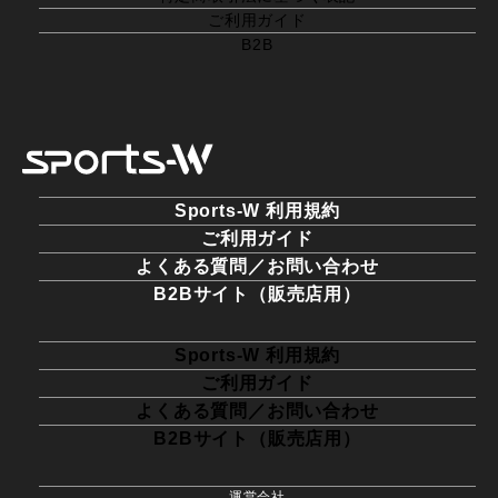
ご利用ガイド
B2B
Sports-W 利用規約
ご利用ガイド
よくある質問／お問い合わせ
B2Bサイト（販売店用）
Sports-W 利用規約
ご利用ガイド
よくある質問／お問い合わせ
B2Bサイト（販売店用）
運営会社