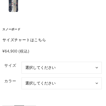
スノーボード
サイズチャートはこちら
¥
64,900
(税込)
サイズ
カラー