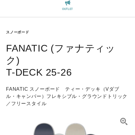
REGISTER
OUTLET
スノーボード
FANATIC (ファナティッ
ク)
T-DECK 25-26
FANATIC スノーボード ティー・デッキ（Vダブ
ル・キャンバー）フレキシブル・グラウンドトリック
／フリースタイル