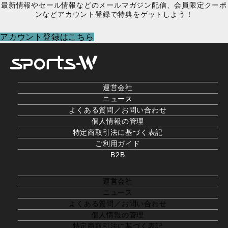
最新情報やセール情報などのメールマガジン配信、会員限定クーポ
ンなどアカウント登録で特典をゲットしよう！
アカウント登録はこちら
運営会社
ニュース
よくある質問／お問い合わせ
個人情報の管理
特定商取引法に基づく表記
ご利用ガイド
B2B
運営会社
ニュース
よくある質問／お問い合わせ
個人情報の管理
特定商取引法に基づく表記