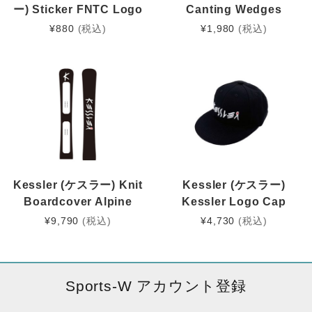
ー) Sticker FNTC Logo
Canting Wedges
¥
880
(税込)
¥
1,980
(税込)
Kessler (ケスラー) Knit
Kessler (ケスラー)
Boardcover Alpine
Kessler Logo Cap
¥
9,790
(税込)
¥
4,730
(税込)
Sports-W アカウント登録