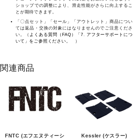
ショップでの調整により、滑走性能がさらに向上するこ
とが期待できます。
「〇点セット」「セール」「アウトレット」商品につい
ては返品・交換の対象にはなりませんのでご注意くださ
い。（
よくある質問（FAQ）「7. アフターサポートにつ
いて」をご参照ください。
）
関連商品
FNTC (エフエヌティーシ
Kessler (ケスラー)