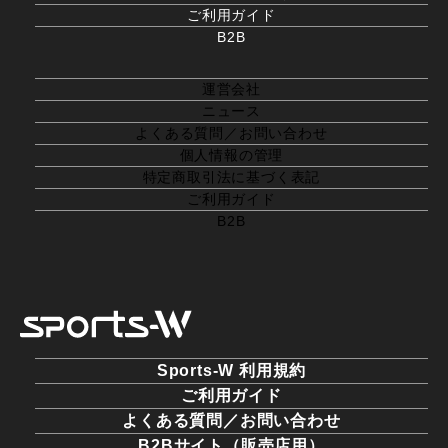
ご利用ガイド
B2B
運営会社
ニュース
よくある質問／お問い合わせ
個人情報の管理
特定商取引法に基づく表記
ご利用ガイド
B2B
Sports-W 利用規約
ご利用ガイド
よくある質問／お問い合わせ
B2Bサイト（販売店用）