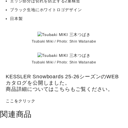
エッジ部分は切れを防止する2重構造
ブラック生地にホワイトロゴデザイン
日本製
Tsubaki Miki / Photo: Shin Watanabe
Tsubaki Miki / Photo: Shin Watanabe
KESSLER Snowboards 25-26シーズンのWEB
カタログを公開しました。
商品詳細についてはこちらもご覧ください。
ここをクリック
関連商品