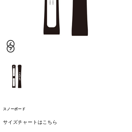
スノーボード
サイズチャートはこちら