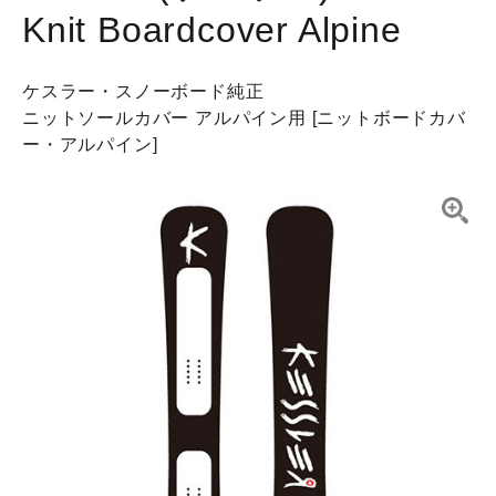
Knit Boardcover Alpine
ケスラー・スノーボード純正
ニットソールカバー アルパイン用 [ニットボードカバ
ー・アルパイン]