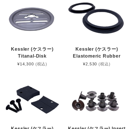
Kessler (ケスラー)
Kessler (ケスラー)
Titanal-Disk
Elastomeric Rubber
¥
14,300
(税込)
¥
2,530
(税込)
Kessler (ケスラー)
Kessler (ケスラー) Insert