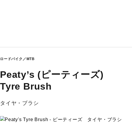
ロードバイク／MTB
Peaty’s (ピーティーズ)
Tyre Brush
タイヤ・ブラシ