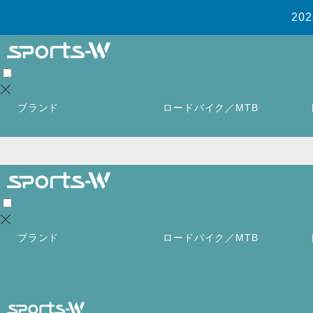
2
ブランド
ロードバイク／MTB
ブランド
ロードバイク／MTB