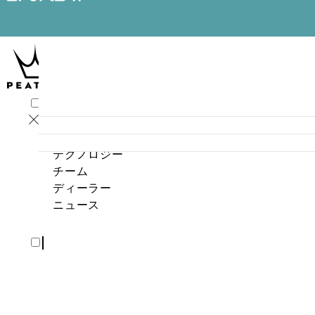
プロダクト
テクノロジー
チーム
ディーラー
ニュース