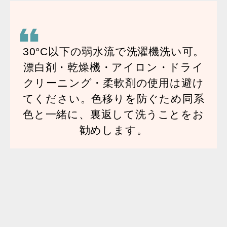
30°C以下の弱水流で洗濯機洗い可。
漂白剤・乾燥機・アイロン・ドライ
クリーニング・柔軟剤の使用は避け
てください。色移りを防ぐため同系
色と一緒に、裏返して洗うことをお
勧めします。
通常使用時