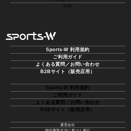
B2B
Sports-W 利用規約
ご利用ガイド
よくある質問／お問い合わせ
B2Bサイト（販売店用）
Sports-W 利用規約
ご利用ガイド
よくある質問／お問い合わせ
B2Bサイト（販売店用）
運営会社
特定商取引法に基づく表記