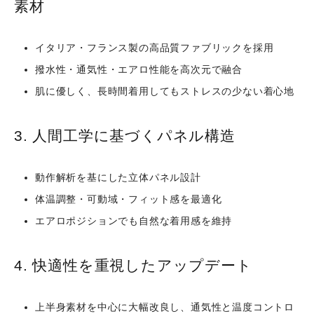
素材
イタリア・フランス製の高品質ファブリックを採用
撥水性・通気性・エアロ性能を高次元で融合
肌に優しく、長時間着用してもストレスの少ない着心地
3. 人間工学に基づくパネル構造
動作解析を基にした立体パネル設計
体温調整・可動域・フィット感を最適化
エアロポジションでも自然な着用感を維持
4. 快適性を重視したアップデート
上半身素材を中心に大幅改良し、通気性と温度コントロ