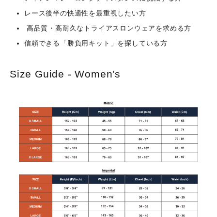
レース後半の快適性を最重視したい方
高品質・高耐久なトライアスロンウェアを求める方
信頼できる「勝負用キット」を探している方
Size Guide - Women's