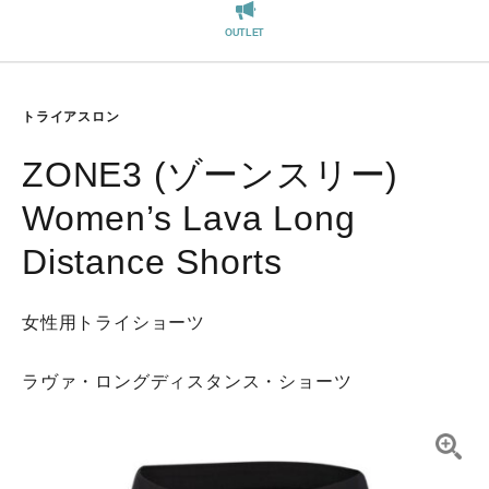
REGISTER
OUTLET
トライアスロン
ZONE3 (ゾーンスリー)
Women’s Lava Long
Distance Shorts
女性用トライショーツ
ラヴァ・ロングディスタンス・ショーツ