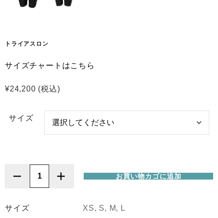
トライアスロン
サイズチャートはこちら
¥
24,200
(税込)
サイズ
−
+
お買い物カゴに追加
ZONE3
(ゾ
ー
サイズ
XS, S, M, L
ン