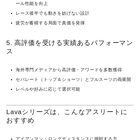
ール性能を向上
レース後半でも動きを妨げない設計
疲労が蓄積する局面で真価を発揮
5. 高評価を受ける実績あるパフォーマン
ス
海外専門メディアから高評価・アワードを多数獲得
セパレート（トップ＆ショーツ）とフルスーツの両展開
レベルや好みに応じて選択可能
Lavaシリーズは、こんなアスリートに
おすすめ
アイアンマン・ロングディスタンスに挑戦する方