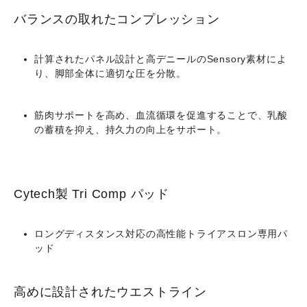
バランスの取れたコンプレッション
計算されたパネル設計と高デニールのSensory素材によ
り、脚部全体に適切な圧を分散。
筋肉サポートを高め、血流循環を促進することで、乳酸
の蓄積を抑え、持久力の向上をサポート。
Cytech製 Tri Comp パッド
ロングディスタンス対応の高性能トライアスロン専用パ
ッド
高めに設計されたウエストライン