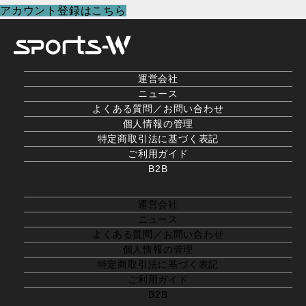
アカウント登録はこちら
運営会社
ニュース
よくある質問／お問い合わせ
個人情報の管理
特定商取引法に基づく表記
ご利用ガイド
B2B
運営会社
ニュース
よくある質問／お問い合わせ
個人情報の管理
特定商取引法に基づく表記
ご利用ガイド
B2B