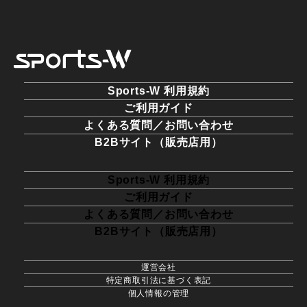
Sports-W 利用規約
ご利用ガイド
よくある質問／お問い合わせ
B2Bサイト（販売店用）
Sports-W 利用規約
ご利用ガイド
よくある質問／お問い合わせ
B2Bサイト（販売店用）
運営会社
特定商取引法に基づく表記
個人情報の管理