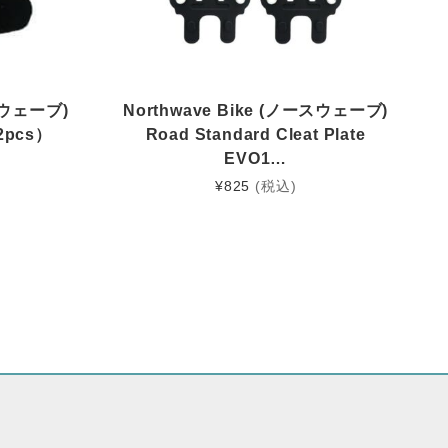
ースウェーブ)
Northwave Bike (ノースウェーブ)
（2pcs）
Road Standard Cleat Plate
EVO1…
¥
825
(税込)