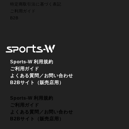
特定商取引法に基づく表記
ご利用ガイド
B2B
Sports-W 利用規約
ご利用ガイド
よくある質問／お問い合わせ
B2Bサイト（販売店用）
Sports-W 利用規約
ご利用ガイド
よくある質問／お問い合わせ
B2Bサイト（販売店用）