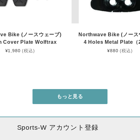
ave Bike (ノースウェーブ)
Northwave Bike (ノ
 Cover Plate Wolftrax
4 Holes Metal Plate
¥
1,980
(税込)
¥
880
(税込)
もっと見る
Sports-W アカウント登録