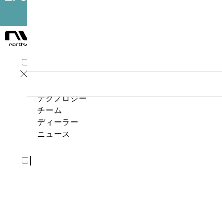
プロダクト
テクノロジー
チーム
ディーラー
ニュース