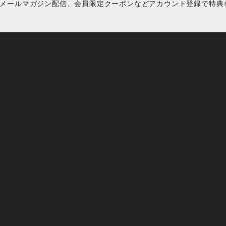
メールマガジン配信、会員限定クーポンなどアカウント登録で特典