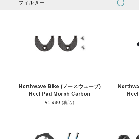
フィルター
Northwave Bike (ノースウェーブ)
Northw
Heel Pad Morph Carbon
Heel
¥
1,980
(税込)