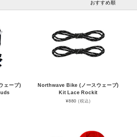
おすすめ順
ースウェーブ)
Northwave Bike (ノースウェーブ)
tuds
Kit Lace Rockit
¥
880
(税込)