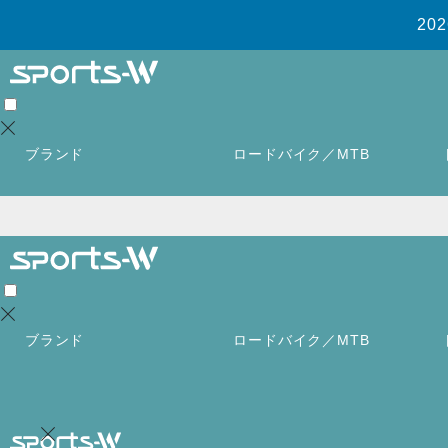
2
ブランド
ロードバイク／MTB
ブランド
ロードバイク／MTB