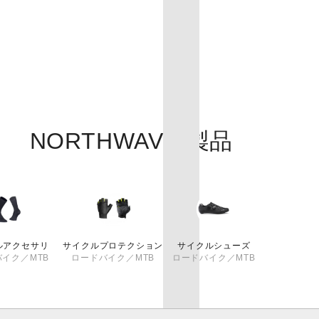
NORTHWAVE 製品
ルアクセサリ
サイクルプロテクション
サイクルシューズ
イク／MTB
ロードバイク／MTB
ロードバイク／MTB