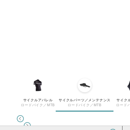
サイクルアパレル
サイクルパーツ／メンテナンス
サイク
ロードバイク／MTB
ロードバイク／MTB
ロードバ