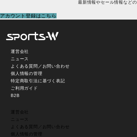
最新情報やセール情報などの
アカウント登録はこちら
運営会社
ニュース
よくある質問／お問い合わせ
個人情報の管理
特定商取引法に基づく表記
ご利用ガイド
B2B
運営会社
ニュース
よくある質問／お問い合わせ
個人情報の管理