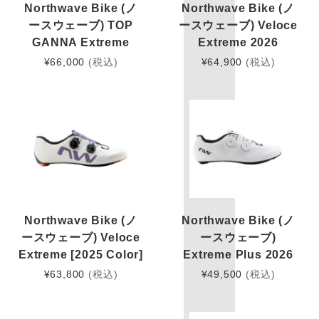
Northwave Bike (ノ
Northwave Bike (ノ
ースウェーブ) TOP
ースウェーブ) Veloce
GANNA Extreme
Extreme 2026
¥
66,000
(税込)
¥
64,900
(税込)
Northwave Bike (ノ
Northwave Bike (ノ
ースウェーブ) Veloce
ースウェーブ)
Extreme [2025 Color]
Extreme Plus 2026
¥
63,800
(税込)
¥
49,500
(税込)