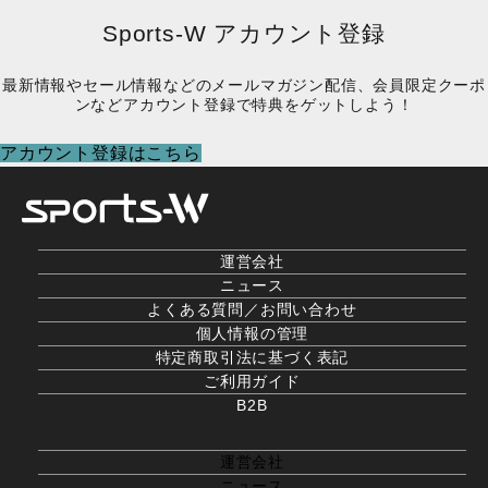
Sports-W アカウント登録
最新情報やセール情報などのメールマガジン配信、会員限定クーポ
ンなどアカウント登録で特典をゲットしよう！
アカウント登録はこちら
運営会社
ニュース
よくある質問／お問い合わせ
個人情報の管理
特定商取引法に基づく表記
ご利用ガイド
B2B
運営会社
ニュース