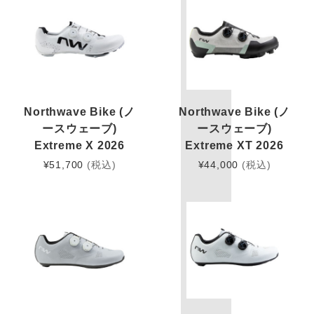
Northwave Bike (ノ
Northwave Bike (ノ
ースウェーブ)
ースウェーブ)
Extreme X 2026
Extreme XT 2026
¥
51,700
(税込)
¥
44,000
(税込)