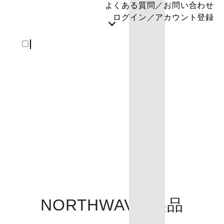
よくある質問／お問い合わせ
ログイン／アカウント登録
REGISTER
NORTHWAVE 製品