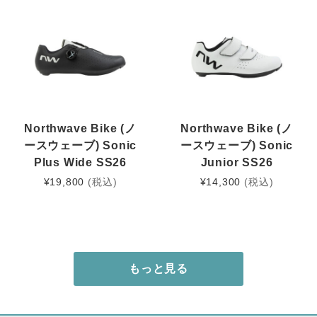
Northwave Bike (ノ
Northwave Bike (ノ
ースウェーブ) Sonic
ースウェーブ) Sonic
Plus Wide SS26
Junior SS26
¥
19,800
(税込)
¥
14,300
(税込)
もっと見る