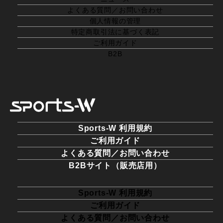
よくある質問／お問い合わせ
個人情報の管理
特定商取引法に基づく表記
ご利用ガイド
B2B
Sports-W 利用規約
ご利用ガイド
よくある質問／お問い合わせ
B2Bサイト（販売店用）
Sports-W 利用規約
ご利用ガイド
よくある質問／お問い合わせ