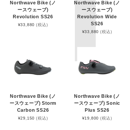
Northwave Bike (ノ
Northwave Bike (ノ
ースウェーブ)
ースウェーブ)
Revolution SS26
Revolution Wide
SS26
¥
33,880
(税込)
¥
33,880
(税込)
Northwave Bike (ノ
Northwave Bike (ノ
ースウェーブ) Storm
ースウェーブ) Sonic
Carbon SS26
Plus SS26
¥
29,150
(税込)
¥
19,800
(税込)