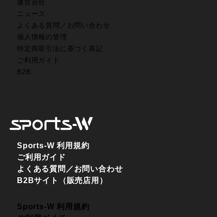
運営会社
ニュース
よくある質問／お問い合わせ
個人情報の管理
特定商取引法に基づく表記
ご利用ガイド
B2B
Sports-W 利用規約
ご利用ガイド
よくある質問／お問い合わせ
B2Bサイト（販売店用）
Sports-W 利用規約