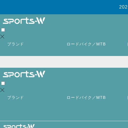
2
ブランド
ロードバイク／MTB
ブランド
ロードバイク／MTB