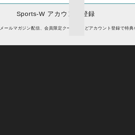
Sports-W アカウント登録
メールマガジン配信、会員限定クーポンなどアカウント登録で特典