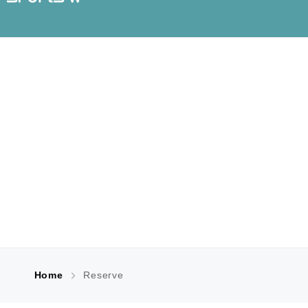
Home
Reserve