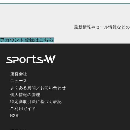
最新情報やセール情報などの
アカウント登録はこちら
運営会社
ニュース
よくある質問／お問い合わせ
個人情報の管理
特定商取引法に基づく表記
ご利用ガイド
B2B