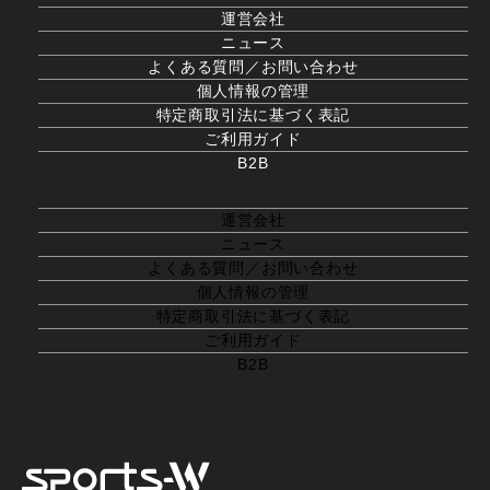
運営会社
ニュース
よくある質問／お問い合わせ
個人情報の管理
特定商取引法に基づく表記
ご利用ガイド
B2B
運営会社
ニュース
よくある質問／お問い合わせ
個人情報の管理
特定商取引法に基づく表記
ご利用ガイド
B2B