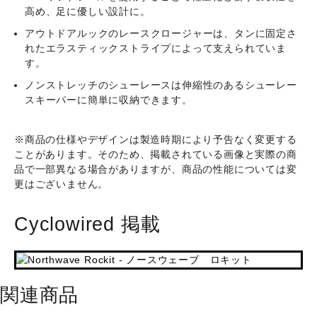
高め、足に優しい設計に。
アウトドアルックのレースクロージャーは、タンに固定さ
れたエラスティックストライプによって支えられていま
す。
ノンストレッチのシューレースは伸縮性のあるシューレー
スキーパーに簡単に収納できます。
※商品の仕様やデザインは製造時期により予告なく変更する
ことがあります。そのため、掲載されている画像と実際の商
品で一部異なる場合がありますが、商品の性能については変
更はございません。
Cyclowired 掲載
関連商品