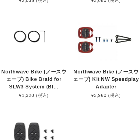
¥
2,035
(税込)
¥
3,080
(税込)
Northwave Bike (ノースウ
Northwave Bike (ノースウ
ェーブ) Bike Braid for
ェーブ) Kit NW Speedplay
SLW3 System (Bl…
Adapter
¥
1,320
(税込)
¥
3,960
(税込)