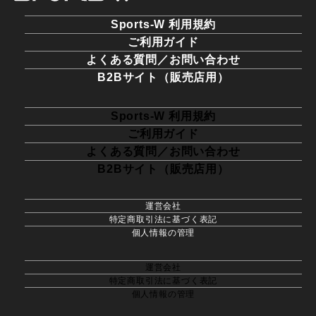
Sports-W 利用規約
ご利用ガイド
よくある質問／お問い合わせ
B2Bサイト（販売店用）
Sports-W 利用規約
ご利用ガイド
よくある質問／お問い合わせ
B2Bサイト（販売店用）
運営会社
特定商取引法に基づく表記
個人情報の管理
運営会社
特定商取引法に基づく表記
個人情報の管理