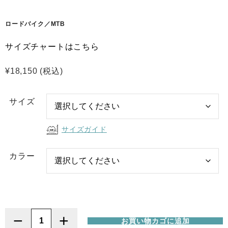
ロードバイク／MTB
サイズチャートはこちら
¥
18,150
(税込)
サイズ
サイズガイド
カラー
−
+
お買い物カゴに追加
Northwave