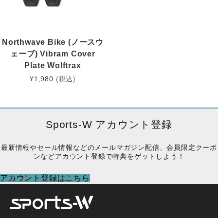
Northwave Bike (ノースウ
ェーブ) Vibram Cover
Plate Wolftrax
¥
1,980
(税込)
Sports-W アカウント登録
最新情報やセール情報などのメールマガジン配信、会員限定クーポ
ンなどアカウント登録で特典をゲットしよう！
アカウント登録はこちら