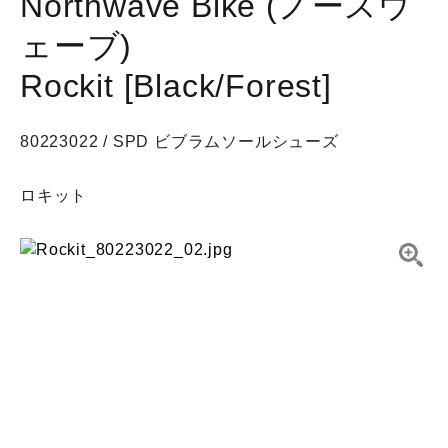
Northwave Bike (ノースウ
ェーブ)
Rockit [Black/Forest]
80223022 / SPD ビブラムソールシューズ
ロキット