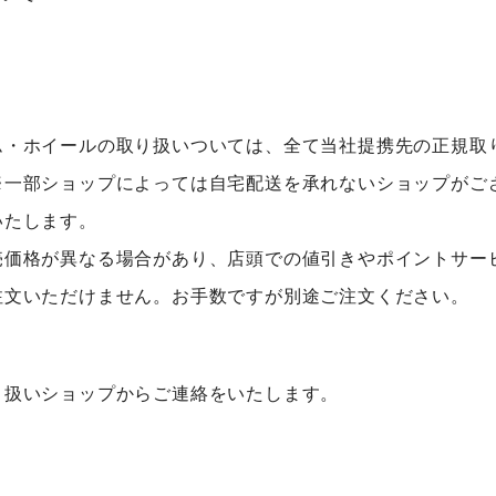
ム・ホイールの取り扱いついては、全て当社提携先の正規取
※一部ショップによっては自宅配送を承れないショップがご
いたします。
売価格が異なる場合があり、店頭での値引きやポイントサー
注文いただけません。お手数ですが別途ご注文ください。
り扱いショップからご連絡をいたします。