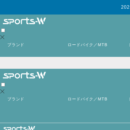
2
ブランド
ロードバイク／MTB
ブランド
ロードバイク／MTB