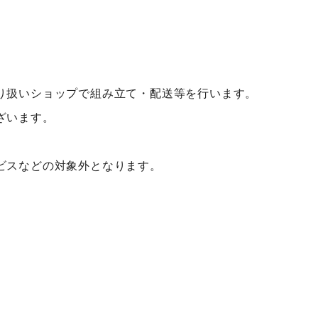
り扱いショップで組み立て・配送等を行います。
ざいます。
ビスなどの対象外となります。