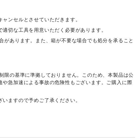
キャンセルとさせていただきます。
で適切な工具を用意いただく必要があります。
い場合があります。また、箱が不要な場合でも処分を承ること
速度制限の基準に準拠しておりません。このため、本製品は公
進や急加速による事故の危険性もございます。ご購入に際
ざいますので予めご了承ください。