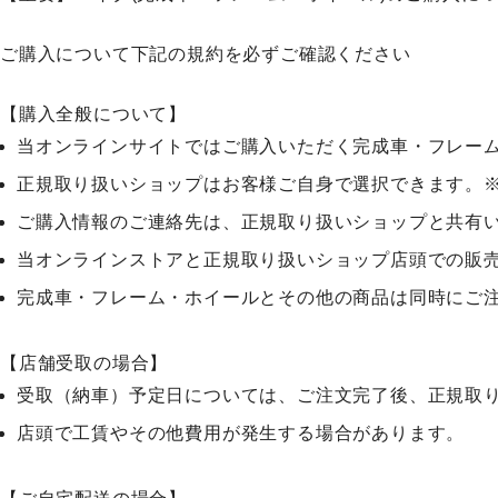
ご購入について下記の規約を必ずご確認ください
【購入全般について】
当オンラインサイトではご購入いただく完成車・フレー
正規取り扱いショップはお客様ご自身で選択できます。
ご購入情報のご連絡先は、正規取り扱いショップと共有
当オンラインストアと正規取り扱いショップ店頭での販
完成車・フレーム・ホイールとその他の商品は同時にご
【店舗受取の場合】
受取（納車）予定日については、ご注文完了後、正規取
店頭で工賃やその他費用が発生する場合があります。