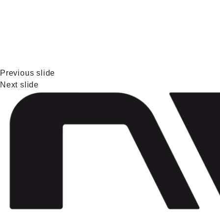
Previous slide
Next slide