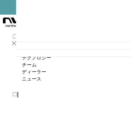
プロダクト
テクノロジー
チーム
ディーラー
ニュース