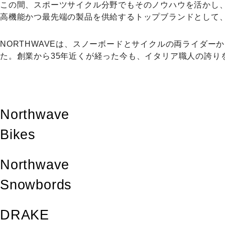
この間、スポーツサイクル分野でもそのノウハウを活かし、1
高機能かつ最先端の製品を供給するトップブランドとして
NORTHWAVEは、スノーボードとサイクルの両ライダ
た。創業から35年近くが経った今も、イタリア職人の誇
Northwave
Bikes
Northwave
Snowbords
DRAKE