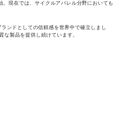
開始。現在では、サイクルアパレル分野においても
ブランドとしての信頼感を世界中で確立しまし
品質な製品を提供し続けています。