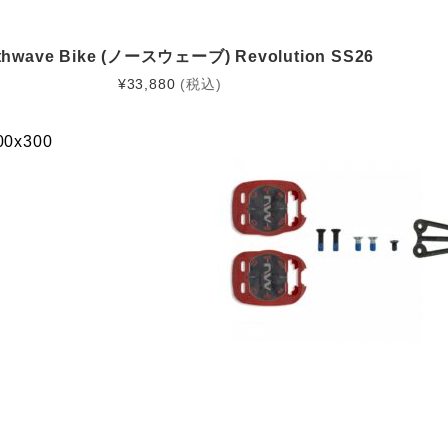
thwave Bike (ノースウェーブ) Revolution SS26
¥
33,880
(税込)