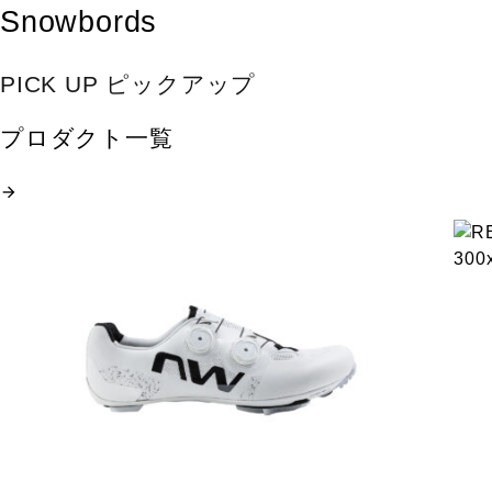
Snowbords
PICK UP ピックアップ
プロダクト一覧