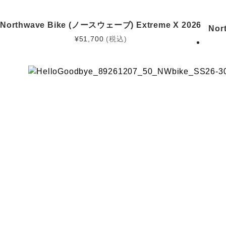
Northwave Bike (ノースウェーブ) Extreme X 2026
Nor
¥
51,700
(税込)