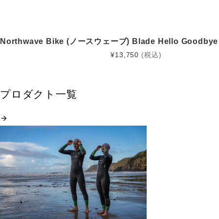
Northwave Bike (ノースウェーブ) Blade Hello Goodbye 
¥
13,750
(税込)
プロダクト一覧