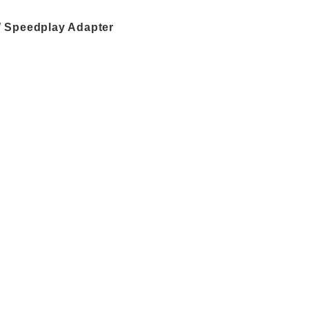
Speedplay Adapter