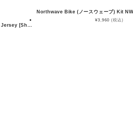
Northwave Bike (ノースウェーブ) Kit NW 
¥
3,960
(税込)
Jersey [Sh…